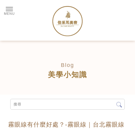
美學小知識
霧眼線有什麼好處？-霧眼線｜台北霧眼線