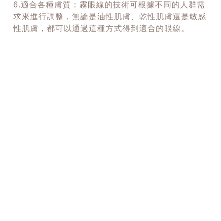
6.適合各種膚質：霧眼線的技術可根據不同的人群需
求來進行調整，無論是油性肌膚、乾性肌膚還是敏感
性肌膚，都可以通過這種方式得到適合的眼線。