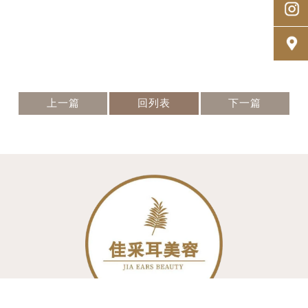
上一篇
回列表
下一篇