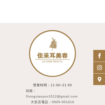
營業時間：11:00~21:00
信箱：
Xiongxiaoyun1012@gmail.com
大安店電話：
0909-001616