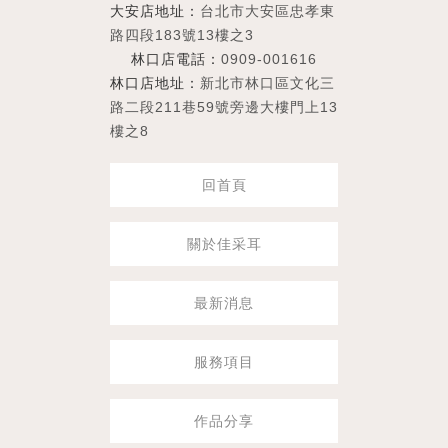
大安店地址：
台北市大安區忠孝東
路四段183號13樓之3
林口店電話：
0909-001616
林口店地址：
新北市林口區文化三
路二段211巷59號旁邊大樓門上13
樓之8
回首頁
關於佳采耳
最新消息
服務項目
作品分享